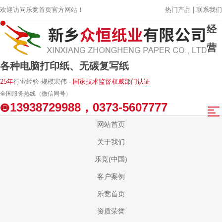
欢迎访问乐竞首页官方网站！
热门产品 |
联系我们
经
营
各种电脑打印纸、无碳复写纸
25年
行业经验·规模宏伟 ·
国家技术监督权威部门认证
全国服务热线（微信同号）
13938729988，0373-5607777
网站首页
关于我们
乐竞(中国)
客户案例
乐竞首页
资质荣誉