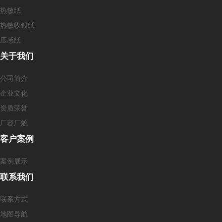
热敏纸
热敏收银纸
压感纸
关于我们
公司简介
企业文化
资质荣誉
厂容厂貌
客户案例
案例展示
联系我们
联系方式
地图导航