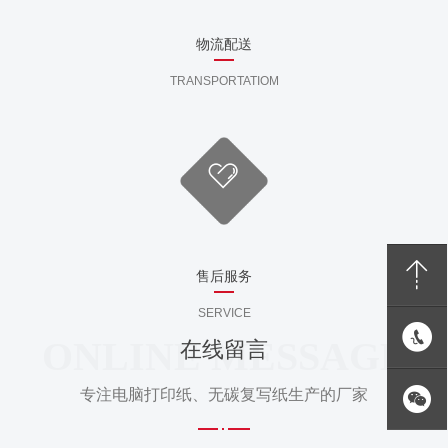
物流配送
TRANSPORTATIOM
售后服务
SERVICE
ONLINE MESSAGE
在线留言
专注电脑打印纸、无碳复写纸生产的厂家