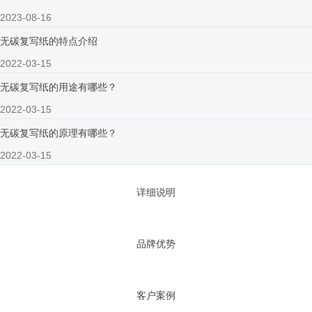
2023-08-16
无碳复写纸的特点介绍
2022-03-15
无碳复写纸的用途有哪些？
2022-03-15
无碳复写纸的原理有哪些？
2022-03-15
详细说明
品牌优势
客户案例