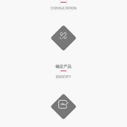
CONSULTATION
确定产品
IDENTIFY