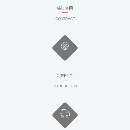
签订合同
CONTRACT
定制生产
PRODUCTION