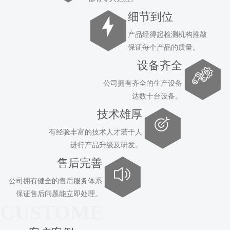
细节到位
产品经得起检测机构推敲
保证每个产品的质量。
设备齐全
公司拥有齐全的生产设备
达数十台设备。
技术雄厚
有经验丰富的技术人才若干人
进行产品升级及研发。
售后完善
公司拥有健全的售后服务体系
保证售后问题能立即处理。
CUSTOMER