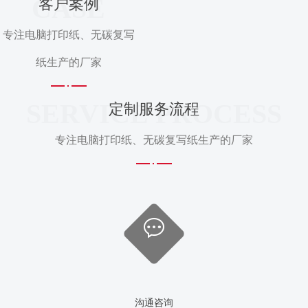
CASE
客户案例
专注电脑打印纸、无碳复写
纸生产的厂家
SERVICE PROCESS
定制服务流程
专注电脑打印纸、无碳复写纸生产的厂家
沟通咨询