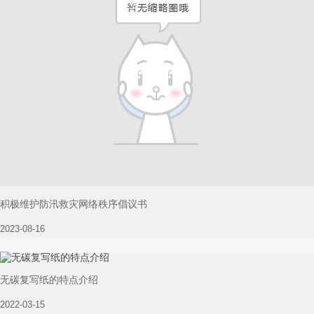
积极维护防汛救灾网络秩序倡议书
2023-08-16
无碳复写纸的特点介绍
2022-03-15