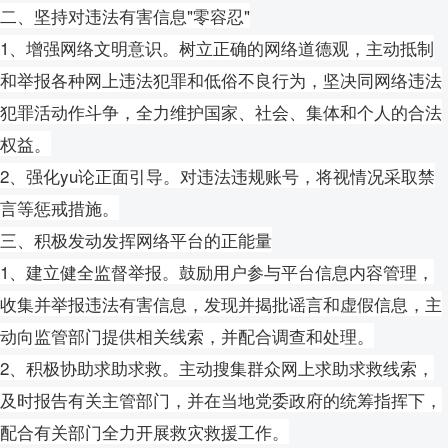
二、坚持对违法有害信息"零容忍"
1、增强网络文明意识。树立正确的网络道德观，主动抵制
和举报各种网上违法犯罪和低俗不良行为，坚决同网络违法
犯罪活动作斗争，全力维护国家、社会、集体和个人的合法
权益。
2、强化yu论正面引导。对违法违规账号，将视情况采取禁
言等惩戒措施。
三、积极发动发挥网络平台的正能量
1、建立健全监督举报。鼓励用户参与平台信息内容管理，
收集并举报违法有害信息，发现并揭批谣言和虚假信息，主
动向监管部门提供相关线索，并配合调查和处理。
2、积极协助求助求救。主动搜集群众网上求助求救线索，
及时报告有关主管部门，并在当地党委政府的统筹指挥下，
配合有关部门全力开展救灾救援工作。