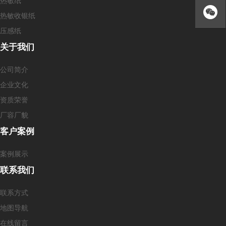
热敏纸
热敏收银纸
压感纸
关于我们
公司简介
企业文化
资质荣誉
厂容厂貌
客户案例
案例展示
联系我们
联系方式
地图导航
在线留言