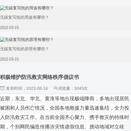
无碳复写纸的用途有哪些？
2022-03-15
无碳复写纸的原理有哪些？
2022-03-15
积极维护防汛救灾网络秩序倡议书
发布时间：2023-08-16
浏览量：5043次
近期，东北、华北、黄淮等地出现极端降雨，多地出现居民
被困和人员伤亡情况，全国各地救援力量迅速集结，全力投
入防汛救灾工作。在当前全国齐心聚力、携手救灾的特殊时
期，个别网民编造传播涉灾情虚假信息、挑动地域对立歧