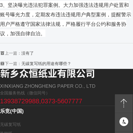
3、坚决曝光违法犯罪案例。大力加强违法违规用户处置和
账号曝光力度，定期发布违法违规用户典型案例，提醒警示
用户严格遵守国家法律法规，严格履行平台公约和服务协
议，加强自律自治。
上一篇：
没有了
下一篇：
无碳复写纸的用途有哪些？
全国服务热线（微信同号）
13938729988,0373-5607777
乐竞(中国)
无碳复写纸