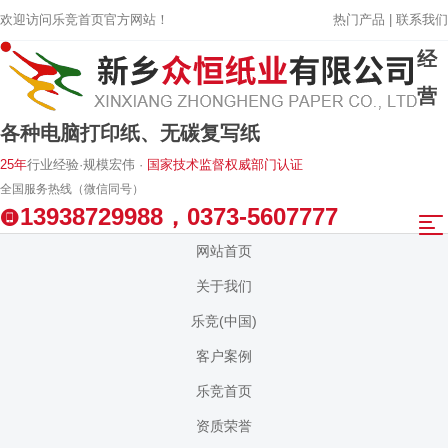
欢迎访问乐竞首页官方网站！
热门产品 |
联系我们
经
营
各种电脑打印纸、无碳复写纸
25年
行业经验·规模宏伟 ·
国家技术监督权威部门认证
全国服务热线（微信同号）
13938729988，0373-5607777
网站首页
关于我们
乐竞(中国)
客户案例
乐竞首页
资质荣誉