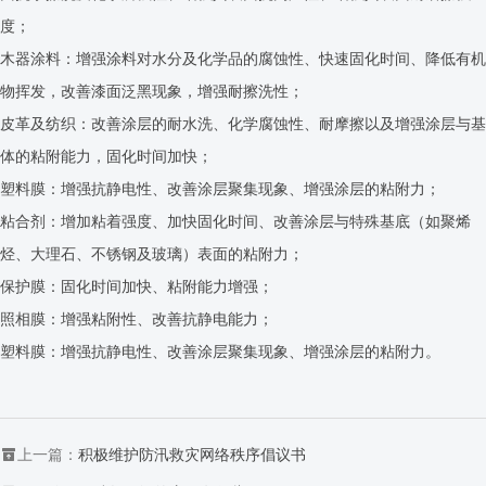
度；
木器涂料：增强涂料对水分及化学品的腐蚀性、快速固化时间、降低有机
物挥发，改善漆面泛黑现象，增强耐擦洗性；
皮革及纺织：改善涂层的耐水洗、化学腐蚀性、耐摩擦以及增强涂层与基
体的粘附能力，固化时间加快；
塑料膜：增强抗静电性、改善涂层聚集现象、增强涂层的粘附力；
粘合剂：增加粘着强度、加快固化时间、改善涂层与特殊基底（如聚烯
烃、大理石、不锈钢及玻璃）表面的粘附力；
保护膜：固化时间加快、粘附能力增强；
照相膜：增强粘附性、改善抗静电能力；
塑料膜：增强抗静电性、改善涂层聚集现象、增强涂层的粘附力。
上一篇：
积极维护防汛救灾网络秩序倡议书