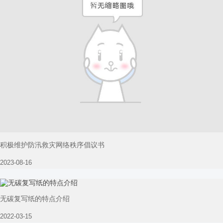
积极维护防汛救灾网络秩序倡议书
2023-08-16
无碳复写纸的特点介绍
2022-03-15