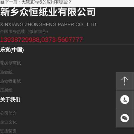
下一篇：
无碳复写纸的应用有哪些？
全国服务热线（微信同号）
13938729988,0373-5607777
乐竞(中国)
无碳复写纸
热敏纸
热敏收银纸
压感纸
关于我们
公司简介
企业文化
资质荣誉